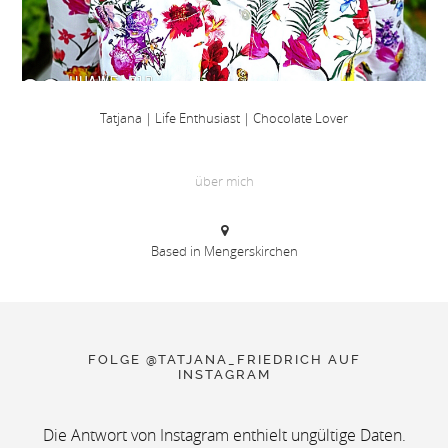
Tatjana | Life Enthusiast | Chocolate Lover
über mich
Based in Mengerskirchen
FOLGE @TATJANA_FRIEDRICH AUF
INSTAGRAM
Die Antwort von Instagram enthielt ungültige Daten.