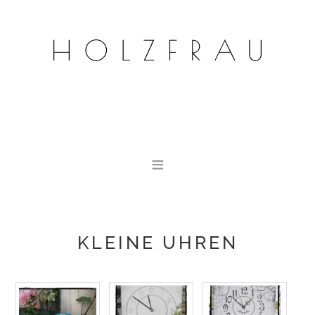
KLEINE UHREN