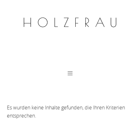
Es wurden keine Inhalte gefunden, die Ihren Kriterien
entsprechen.