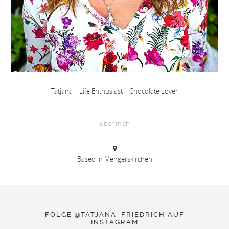
Tatjana | Life Enthusiast | Chocolate Lover
über mich
Based in Mengerskirchen
FOLGE @TATJANA_FRIEDRICH AUF
INSTAGRAM